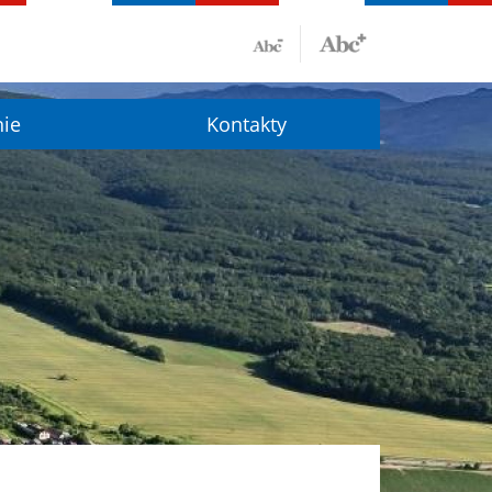
nie
Kontakty