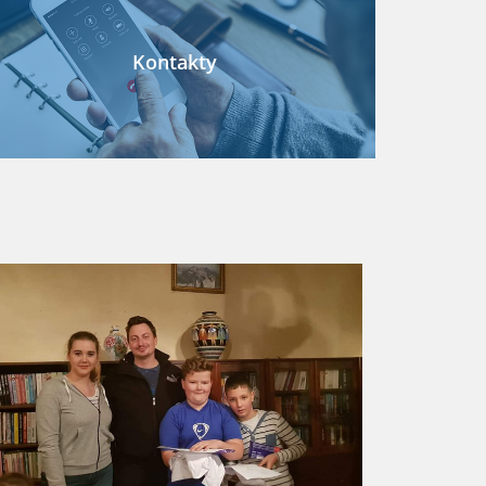
Kontakty