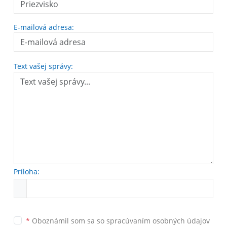
E-mailová adresa:
Text vašej správy:
Príloha:
*
Oboznámil som sa so
spracúvaním osobných údajov