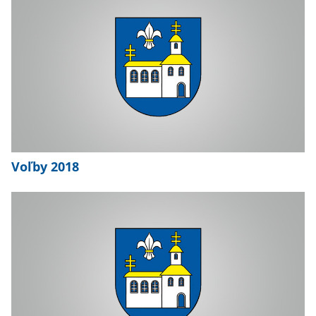
Voľby 2018