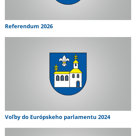
Referendum 2026
Voľby do Európskeho parlamentu 2024