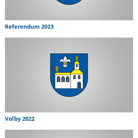
Referendum 2023
Voľby 2022