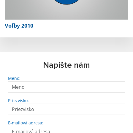
Voľby 2010
Napíšte nám
Meno:
Priezvisko:
E-mailová adresa: