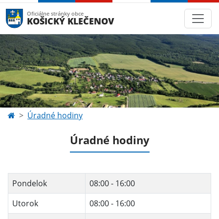
Oficiálne stránky obce
KOŠICKÝ KLEČENOV
Úradné hodiny
Úradné hodiny
Pondelok
08:00 - 16:00
Utorok
08:00 - 16:00