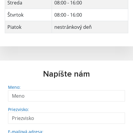
Streda
08:00 - 16:00
Štvrtok
08:00 - 16:00
Piatok
nestránkový deň
Napíšte nám
Meno:
Priezvisko:
E-mailová adresa: