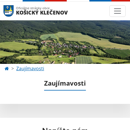
Oficiálne stránky obce
KOŠICKÝ KLEČENOV
Zaujímavosti
Zaujímavosti