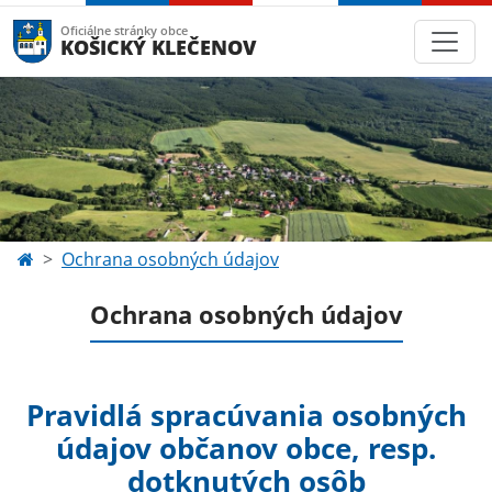
Oficiálne stránky obce
KOŠICKÝ KLEČENOV
Ochrana osobných údajov
Ochrana osobných údajov
Pravidlá spracúvania osobných
údajov občanov obce, resp.
dotknutých osôb