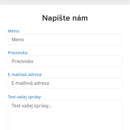
Napíšte nám
Meno:
Priezvisko:
E-mailová adresa:
Text vašej správy: