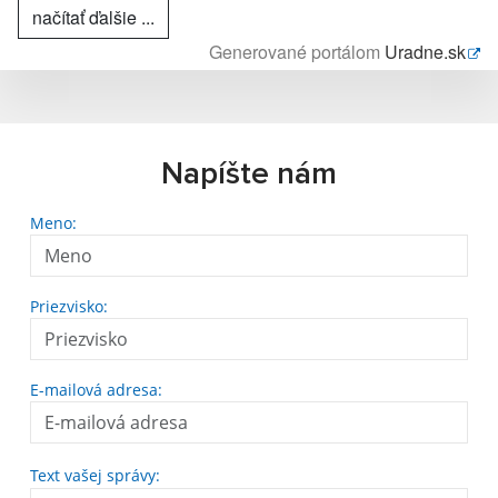
načítať ďalšie ...
Generované portálom
Uradne.sk
Napíšte nám
Meno:
Priezvisko:
E-mailová adresa:
Text vašej správy: