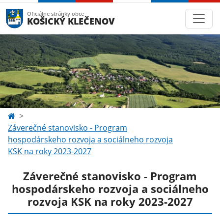
Oficiálne stránky obce
KOŠICKÝ KLEČENOV
Záverečné stanovisko - Program
hospodárskeho rozvoja a sociálneho rozvoja
KSK na roky 2023-2027
Záverečné stanovisko - Program
hospodárskeho rozvoja a sociálneho
rozvoja KSK na roky 2023-2027