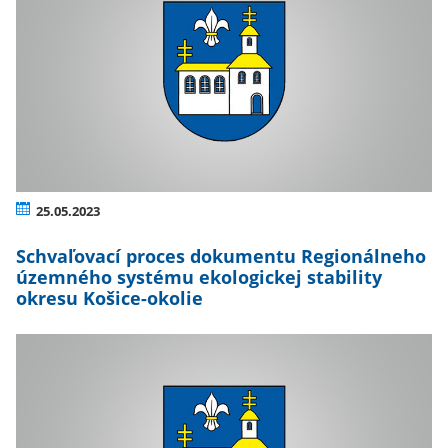
25.05.2023
Schvaľovací proces dokumentu Regionálneho
územného systému ekologickej stability
okresu Košice-okolie