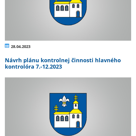
28.04.2023
Návrh plánu kontrolnej činnosti hlavného
kontrolóra 7.-12.2023