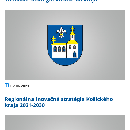
02.06.2023
Regionálna inovačná stratégia Košického
kraja 2021-2030