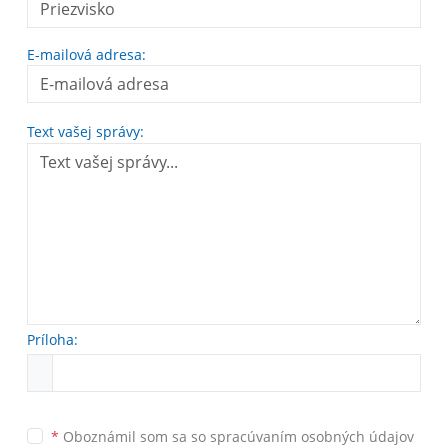
E-mailová adresa:
Text vašej správy:
Príloha:
*
Oboznámil som sa so
spracúvaním osobných údajov