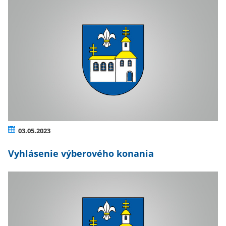
03.05.2023
Vyhlásenie výberového konania