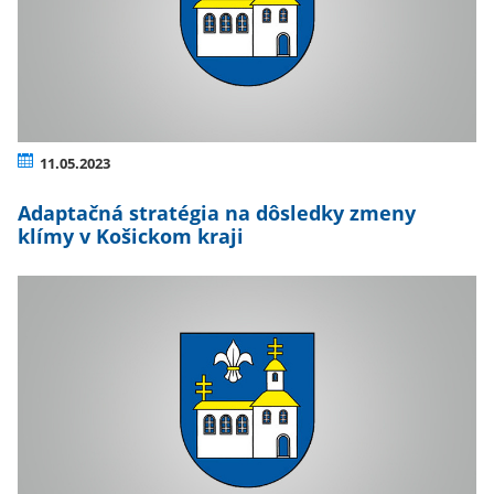
11.05.2023
Adaptačná stratégia na dôsledky zmeny
klímy v Košickom kraji