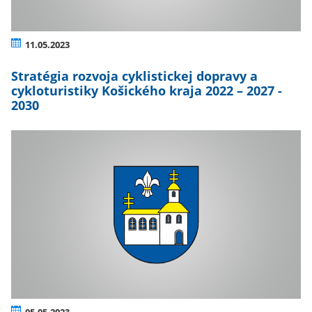
11.05.2023
Stratégia rozvoja cyklistickej dopravy a
cykloturistiky Košického kraja 2022 – 2027 -
2030