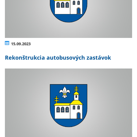
15.09.2023
Rekonštrukcia autobusových zastávok