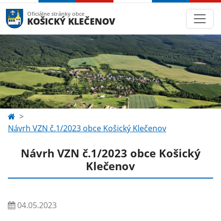
Oficiálne stránky obce
KOŠICKÝ KLEČENOV
Návrh VZN č.1/2023 obce Košický Klečenov
Návrh VZN č.1/2023 obce Košický
Klečenov
04.05.2023