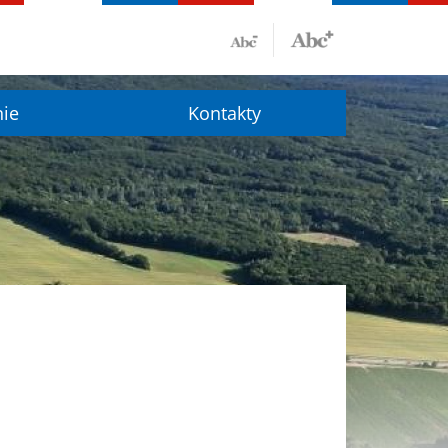
nie
Kontakty